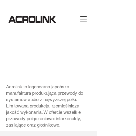
Acrolink to legendarna japońska
manufaktura produkująca przewody do
systemów audio z najwyższej półki.
Limitowana produkcja, rzemieślnicza
jakość wykonania. W ofercie wszelkie
przewody połączeniowe: interkonekty,
zasilające oraz głośnikowe.