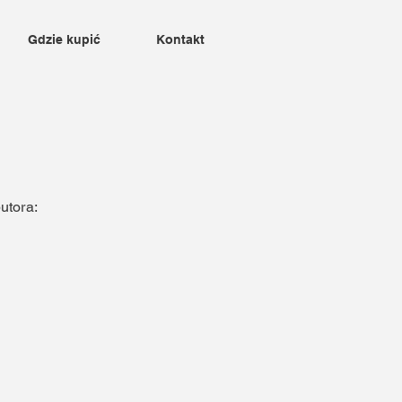
Gdzie kupić
Kontakt
utora: