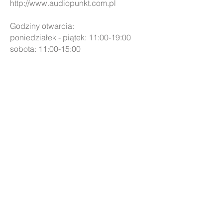
http://www.audiopunkt.com.pl
Godziny otwarcia:
poniedziałek - piątek: 11:00-19:00
sobota: 11:00-15:00