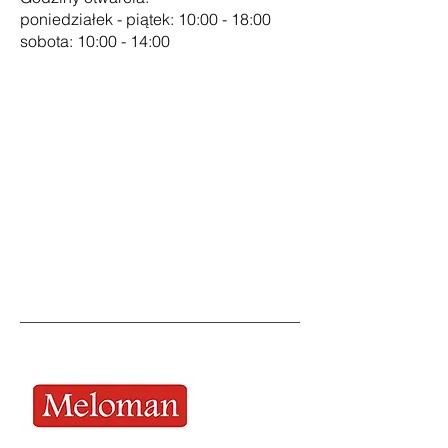
poniedziałek - piątek: 10:00 - 18:00
sobota: 10:00 - 14:00